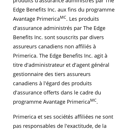
produits d'assurance administrés par The
Edge Benefits Inc. aux fins du programme
MC
Avantage Primerica
. Les produits
d'assurance administrés par The Edge
Benefits Inc. sont souscrits par divers
assureurs canadiens non affiliés à
Primerica. The Edge Benefits Inc. agit à
titre d'administrateur et d'agent général
gestionnaire des tiers assureurs
canadiens à l'égard des produits
d'assurance offerts dans le cadre du
MC
programme Avantage Primerica
.
Primerica et ses sociétés affiliées ne sont
pas responsables de l'exactitude, de la