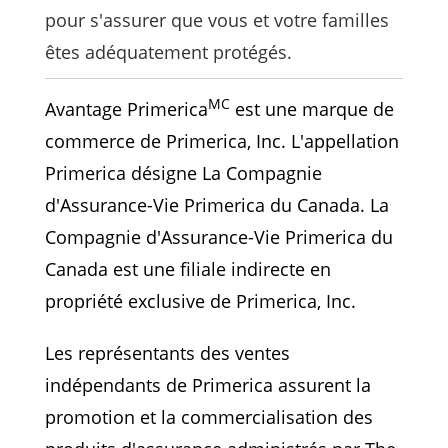
pour s'assurer que vous et votre familles
êtes adéquatement protégés.
MC
Avantage Primerica
est une marque de
commerce de Primerica, Inc. L'appellation
Primerica
désigne La Compagnie
d'Assurance-Vie
Primerica
du Canada. La
Compagnie d'Assurance-Vie
Primerica
du
Canada est une filiale indirecte en
propriété exclusive de Primerica, Inc.
Les représentants des ventes
indépendants de
Primerica
assurent la
promotion et la commercialisation des