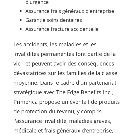
d'urgence
Assurance frais généraux d'entreprise
Garantie soins dentaires
Assurance fracture accidentelle
Les accidents, les maladies et les
invalidités permanentes font partie de la
vie - et peuvent avoir des conséquences
dévastatrices sur les familles de la classe
moyenne. Dans le cadre d'un partenariat
stratégique avec The Edge Benefits Inc.,
Primerica propose un éventail de produits
de protection du revenu, y compris
l'assurance invalidité, maladies graves,
médicale et frais généraux d'entreprise,