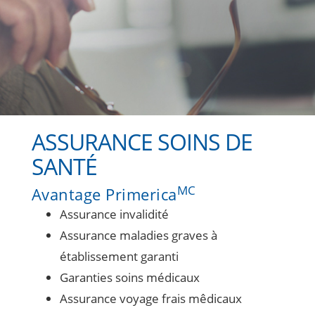
ASSURANCE SOINS DE
SANTÉ
MC
Avantage Primerica
Assurance invalidité
Assurance maladies graves à
établissement garanti
Garanties soins médicaux
Assurance voyage frais mêdicaux