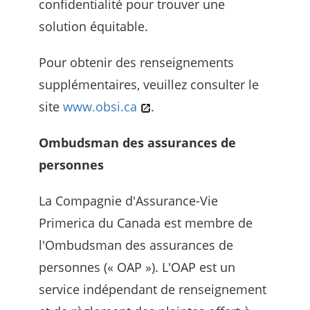
confidentialité pour trouver une
solution équitable.
Pour obtenir des renseignements
supplémentaires, veuillez consulter le
site
www.obsi.ca
.
Ombudsman des assurances de
personnes
La Compagnie d'Assurance-Vie
Primerica du Canada est membre de
l'Ombudsman des assurances de
personnes (« OAP »). L'OAP est un
service indépendant de renseignement