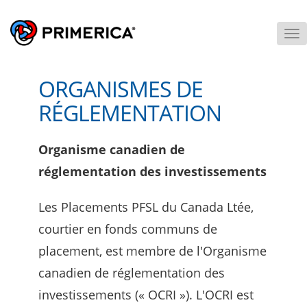
To
M
ORGANISMES DE
RÉGLEMENTATION
Organisme canadien de
réglementation des investissements
Les Placements PFSL du Canada Ltée,
courtier en fonds communs de
placement, est membre de l'Organisme
canadien de réglementation des
investissements (« OCRI »). L'OCRI est