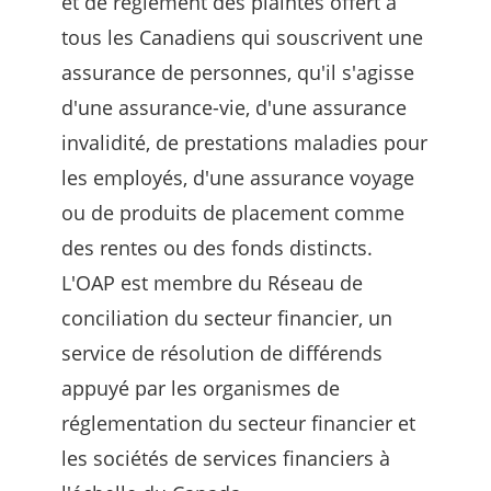
et de règlement des plaintes offert à
tous les Canadiens qui souscrivent une
assurance de personnes, qu'il s'agisse
d'une assurance-vie, d'une assurance
invalidité, de prestations maladies pour
les employés, d'une assurance voyage
ou de produits de placement comme
des rentes ou des fonds distincts.
L'OAP est membre du Réseau de
conciliation du secteur financier, un
service de résolution de différends
appuyé par les organismes de
réglementation du secteur financier et
les sociétés de services financiers à