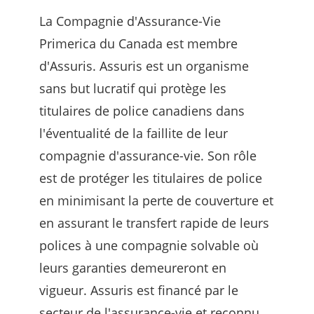
La Compagnie d'Assurance-Vie
Primerica du Canada est membre
d'Assuris. Assuris est un organisme
sans but lucratif qui protège les
titulaires de police canadiens dans
l'éventualité de la faillite de leur
compagnie d'assurance-vie. Son rôle
est de protéger les titulaires de police
en minimisant la perte de couverture et
en assurant le transfert rapide de leurs
polices à une compagnie solvable où
leurs garanties demeureront en
vigueur. Assuris est financé par le
secteur de l'assurance-vie et reconnu