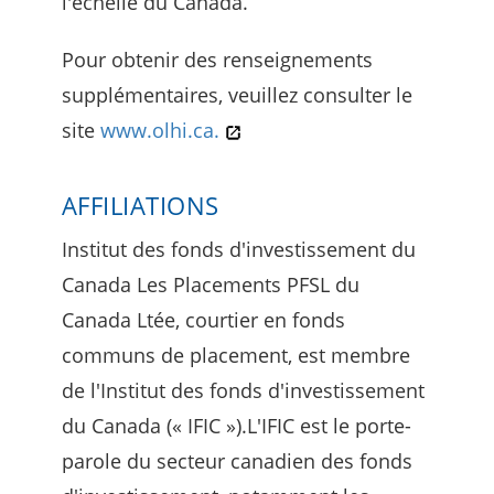
l'échelle du Canada.
Pour obtenir des renseignements
supplémentaires, veuillez consulter le
site
www.olhi.ca.
AFFILIATIONS
Institut des fonds d'investissement du
Canada Les Placements PFSL du
Canada Ltée, courtier en fonds
communs de placement, est membre
de l'Institut des fonds d'investissement
du Canada (« IFIC »).L'IFIC est le porte-
parole du secteur canadien des fonds