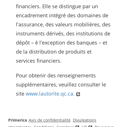
financiers. Elle se distingue par un
encadrement intégré des domaines de
l'assurance, des valeurs mobilières, des
instruments dérivés, des institutions de
dépôt – è l'exception des banques – et
de la distribution de produits et
services financiers.
Pour obtenir des renseignements
supplémentaires, veuillez consulter le
site
www.lautorite.qc.ca.
Primerica
Avis de confidentialité
Divulgations