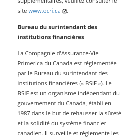
supplémentaires, veuillez consulter le
site
www.ocri.ca
.
Bureau du surintendant des
institutions financières
La Compagnie d'Assurance-Vie
Primerica du Canada est réglementée
par le Bureau du surintendant des
institutions financières (« BSIF »). Le
BSIF est un organisme indépendant du
gouvernement du Canada, établi en
1987 dans le but de rehausser la sûreté
et la solidité du système financier
canadien. Il surveille et réglemente les