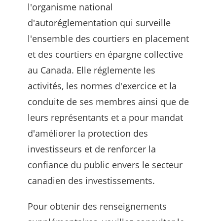
l'organisme national
d'autoréglementation qui surveille
l'ensemble des courtiers en placement
et des courtiers en épargne collective
au Canada. Elle réglemente les
activités, les normes d'exercice et la
conduite de ses membres ainsi que de
leurs représentants et a pour mandat
d'améliorer la protection des
investisseurs et de renforcer la
confiance du public envers le secteur
canadien des investissements.
Pour obtenir des renseignements