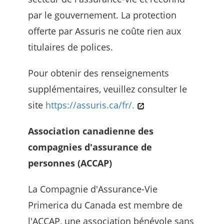
par le gouvernement. La protection
offerte par Assuris ne coûte rien aux
titulaires de polices.
Pour obtenir des renseignements
supplémentaires, veuillez consulter le
site
https://assuris.ca/fr/.
Association canadienne des
compagnies d'assurance de
personnes (ACCAP)
La Compagnie d'Assurance-Vie
Primerica du Canada est membre de
l'ACCAP, une association bénévole sans