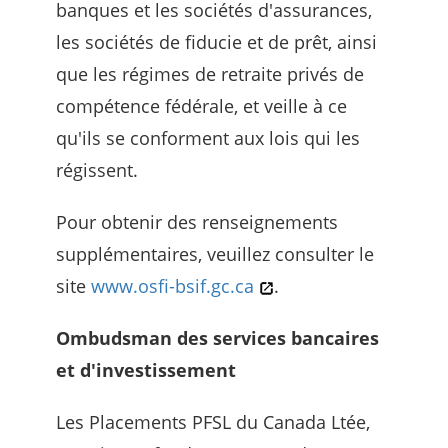
banques et les sociétés d'assurances,
les sociétés de fiducie et de prêt, ainsi
que les régimes de retraite privés de
compétence fédérale, et veille à ce
qu'ils se conforment aux lois qui les
régissent.
Pour obtenir des renseignements
supplémentaires, veuillez consulter le
site
www.osfi-bsif.gc.ca
.
Ombudsman des services bancaires
et d'investissement
Les Placements PFSL du Canada Ltée,