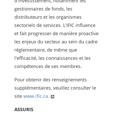
d'investissement, notamment les
gestionnaires de fonds, les
distributeurs et les organismes
sectoriels de services. L'IFIC influence
et fait progresser de manière proactive
les enjeux du secteur au sein du cadre
réglementaire, de même que
l'efficacité, les connaissances et les
compétences de ses membres.
Pour obtenir des renseignements
supplémentaires, veuillez consulter le
site
www.ific.ca.
ASSURIS