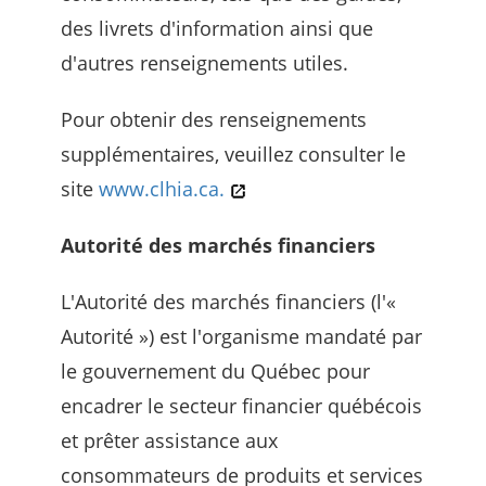
des livrets d'information ainsi que
d'autres renseignements utiles.
Pour obtenir des renseignements
supplémentaires, veuillez consulter le
site
www.clhia.ca.
Autorité des marchés financiers
L'Autorité des marchés financiers (l'«
Autorité ») est l'organisme mandaté par
le gouvernement du Québec pour
encadrer le secteur financier québécois
et prêter assistance aux
consommateurs de produits et services