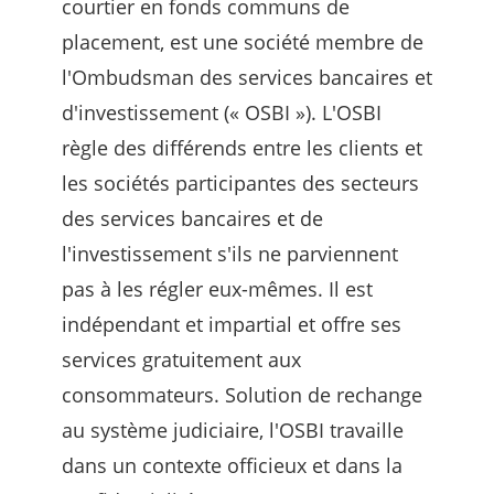
courtier en fonds communs de
placement, est une société membre de
l'Ombudsman des services bancaires et
d'investissement (« OSBI »). L'OSBI
règle des différends entre les clients et
les sociétés participantes des secteurs
des services bancaires et de
l'investissement s'ils ne parviennent
pas à les régler eux-mêmes. Il est
indépendant et impartial et offre ses
services gratuitement aux
consommateurs. Solution de rechange
au système judiciaire, l'OSBI travaille
dans un contexte officieux et dans la