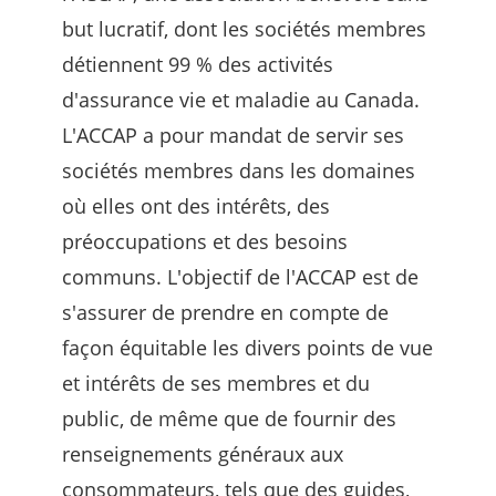
but lucratif, dont les sociétés membres
détiennent 99 % des activités
d'assurance vie et maladie au Canada.
L'ACCAP a pour mandat de servir ses
sociétés membres dans les domaines
où elles ont des intérêts, des
préoccupations et des besoins
communs. L'objectif de l'ACCAP est de
s'assurer de prendre en compte de
façon équitable les divers points de vue
et intérêts de ses membres et du
public, de même que de fournir des
renseignements généraux aux
consommateurs, tels que des guides,